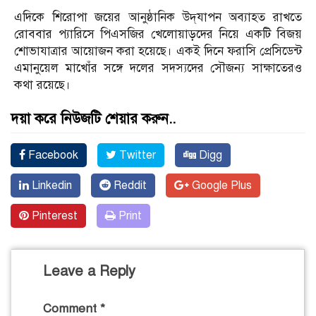
এদিকে শিরোপা জয়ের আনুষ্ঠানিক উদ্‌যাপন অব্যাহত রাখতে
রোববার প্যারিসে পিএসজির খেলোয়াড়দের নিয়ে একটি বিজয়
শোভাযাত্রার আয়োজন করা হয়েছে। একই দিনে ফরাসি প্রেসিডেন্ট
এমানুয়েল মাখোঁর সঙ্গে দলের সদস্যদের সৌজন্য সাক্ষাতেরও
কথা রয়েছে।
দয়া করে নিউজটি শেয়ার করুন..
Facebook
Twitter
Digg
Linkedin
Reddit
Google Plus
Pinterest
Print
Leave a Reply
Comment
*