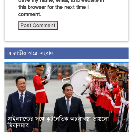
Save my name, email, and website in
this browser for the next time I
comment.
এ জাতীয় আরো সংবাদ
থাইল্যান্ডের সঙ্গে কূটনৈতিক অচলাবস্থা ভাঙলো
মিয়ানমার