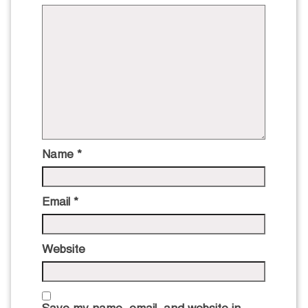
Name
*
Email
*
Website