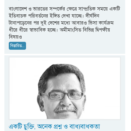
বাংলাদেশ ও ভারতের সম্পর্কের ক্ষেত্রে সাম্প্রতিক সময়ে একটি
ইতিবাচক পরিবর্তনের ইঙ্গিত দেখা যাচ্ছে। দীর্ঘদিন
টানাপড়েনের পর দুই দেশের মধ্যে আবারও ভিসা কার্যক্রম
ধীরে ধীরে স্বাভাবিক হচ্ছে। অমীমাংসিত বিভিন্ন দ্বিপক্ষীয়
বিষয়ও
বিস্তারিত...
একটি চুক্তি, অনেক প্রশ্ন ও বাধ্যবাধকতা