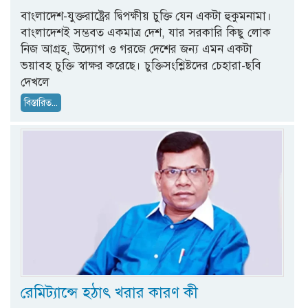
বাংলাদেশ-যুক্তরাষ্ট্রের দ্বিপক্ষীয় চুক্তি যেন একটা হুকুমনামা।
বাংলাদেশই সম্ভবত একমাত্র দেশ, যার সরকারি কিছু লোক
নিজ আগ্রহ, উদ্যোগ ও গরজে দেশের জন্য এমন একটা
ভয়াবহ চুক্তি স্বাক্ষর করেছে। চুক্তিসংশ্লিষ্টদের চেহারা-ছবি
দেখলে
বিস্তারিত...
রেমিট্যান্সে হঠাৎ খরার কারণ কী