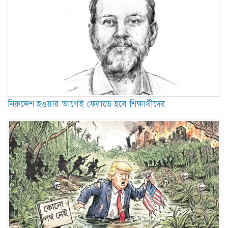
নিরুদ্দেশ হওয়ার আগেই ফেরাতে হবে শিক্ষার্থীদের