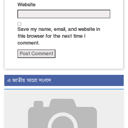
Website
Save my name, email, and website in
this browser for the next time I
comment.
এ জাতীয় আরো সংবাদ