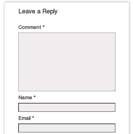
Leave a Reply
Comment
*
Name
*
Email
*