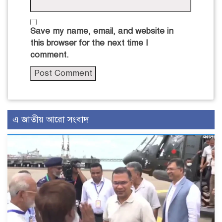
Save my name, email, and website in
this browser for the next time I
comment.
এ জাতীয় আরো সংবাদ