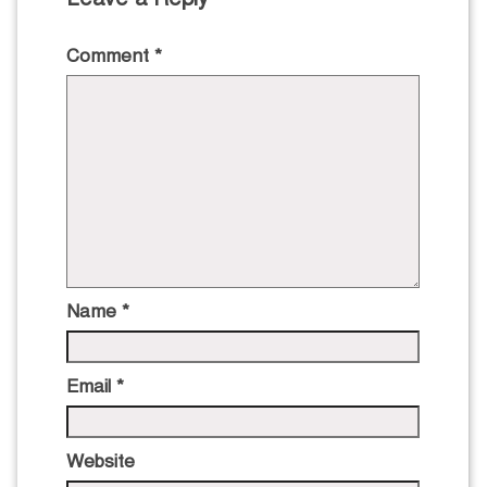
Comment
*
Name
*
Email
*
Website