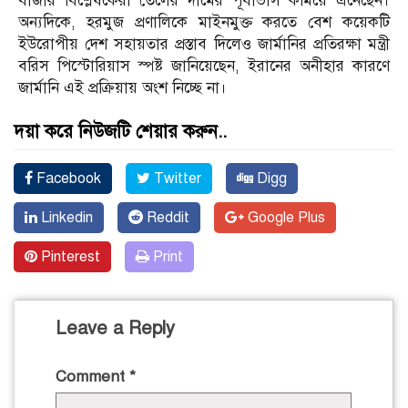
বাজার বিশ্লেষকেরা তেলের দামের পূর্বাভাস কমিয়ে এনেছেন।
অন্যদিকে, হরমুজ প্রণালিকে মাইনমুক্ত করতে বেশ কয়েকটি
ইউরোপীয় দেশ সহায়তার প্রস্তাব দিলেও জার্মানির প্রতিরক্ষা মন্ত্রী
বরিস পিস্টোরিয়াস স্পষ্ট জানিয়েছেন, ইরানের অনীহার কারণে
জার্মানি এই প্রক্রিয়ায় অংশ নিচ্ছে না।
দয়া করে নিউজটি শেয়ার করুন..
Facebook
Twitter
Digg
Linkedin
Reddit
Google Plus
Pinterest
Print
Leave a Reply
Comment
*