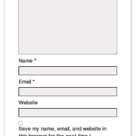
Name
*
Email
*
Website
Save my name, email, and website in