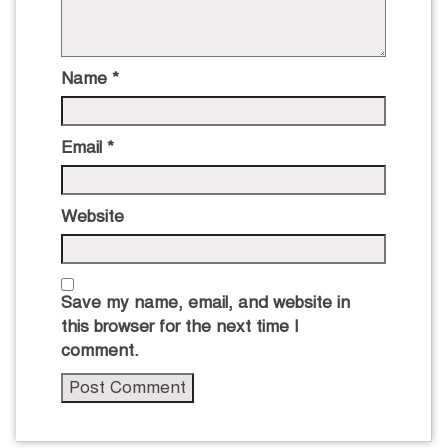
Name
*
Email
*
Website
Save my name, email, and website in
this browser for the next time I
comment.