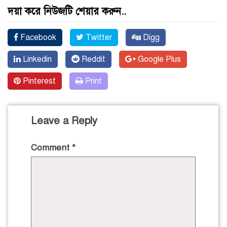
দয়া করে নিউজটি শেয়ার করুন..
Facebook
Twitter
Digg
Linkedin
Reddit
Google Plus
Pinterest
Print
Leave a Reply
Comment
*