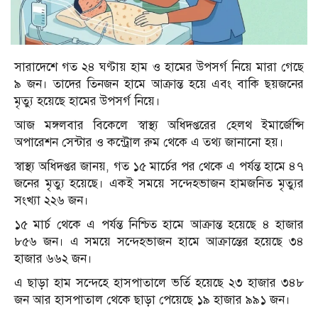
সারাদেশে গত ২৪ ঘণ্টায় হাম ও হামের উপসর্গ নিয়ে মারা গেছে
৯ জন। তাদের তিনজন হামে আক্রান্ত হয়ে এবং বাকি ছয়জনের
মৃত্যু হয়েছে হামের উপসর্গ নিয়ে।
আজ মঙ্গলবার বিকেলে স্বাস্থ্য অধিদপ্তরের হেলথ ইমার্জেন্সি
অপারেশন সেন্টার ও কন্ট্রোল রুম থেকে এ তথ্য জানানো হয়।
স্বাস্থ্য অধিদপ্তর জানয়, গত ১৫ মার্চের পর থেকে এ পর্যন্ত হামে ৪৭
জনের মৃত্যু হয়েছে। একই সময়ে সন্দেহভাজন হামজনিত মৃত্যুর
সংখ্যা ২২৬ জন।
১৫ মার্চ থেকে এ পর্যন্ত নিশ্চিত হামে আক্রান্ত হয়েছে ৪ হাজার
৮৫৬ জন। এ সময়ে সন্দেহভাজন হামে আক্রান্তের হয়েছে ৩৪
হাজার ৬৬২ জন।
এ ছাড়া হাম সন্দেহে হাসপাতালে ভর্তি হয়েছে ২৩ হাজার ৩৪৮
জন আর হাসপাতাল থেকে ছাড়া পেয়েছে ১৯ হাজার ৯৯১ জন।