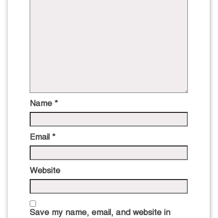
Name
*
Email
*
Website
Save my name, email, and website in