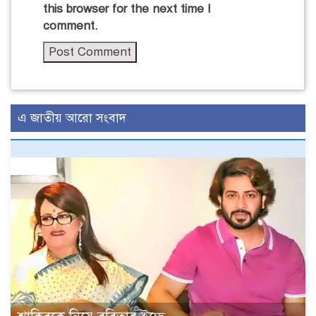
this browser for the next time I
comment.
এ জাতীয় আরো সংবাদ