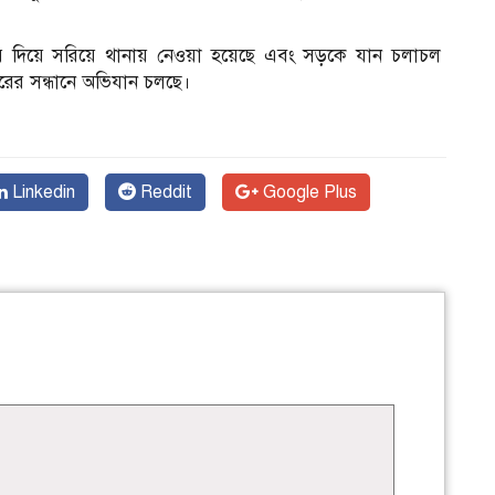
 দিয়ে সরিয়ে থানায় নেওয়া হয়েছে এবং সড়কে যান চলাচল
ারের সন্ধানে অভিযান চলছে।
Linkedin
Reddit
Google Plus