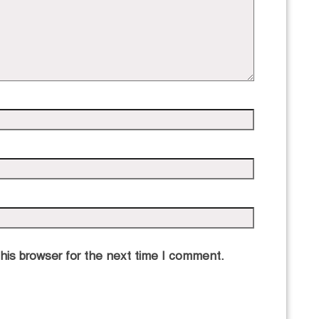
his browser for the next time I comment.