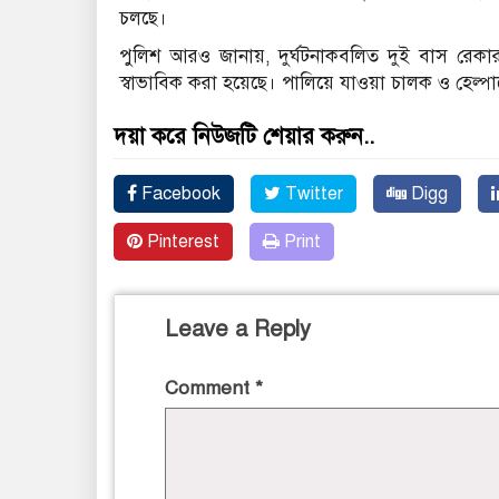
চলছে।
পুলিশ আরও জানায়, দুর্ঘটনাকবলিত দুই বাস রেকার
স্বাভাবিক করা হয়েছে। পালিয়ে যাওয়া চালক ও হেল্প
দয়া করে নিউজটি শেয়ার করুন..
Facebook
Twitter
Digg
Pinterest
Print
Leave a Reply
Comment
*