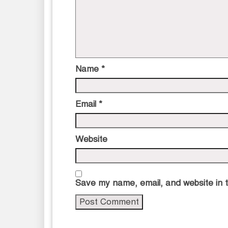
Name
*
Email
*
Website
Save my name, email, and website in t