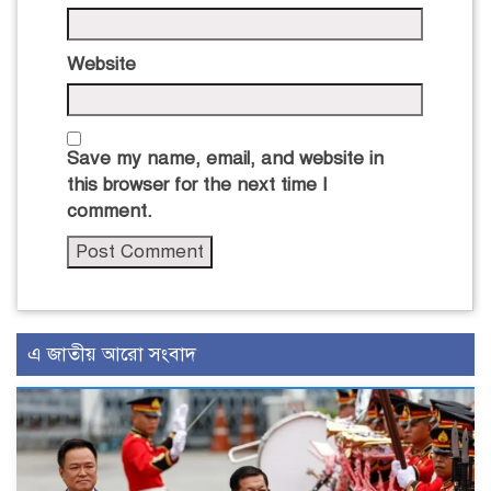
Website
Save my name, email, and website in
this browser for the next time I
comment.
এ জাতীয় আরো সংবাদ