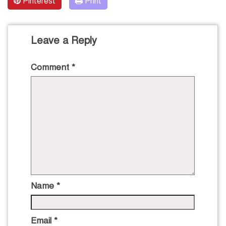
Pinterest
Print
Leave a Reply
Comment
*
Name
*
Email
*