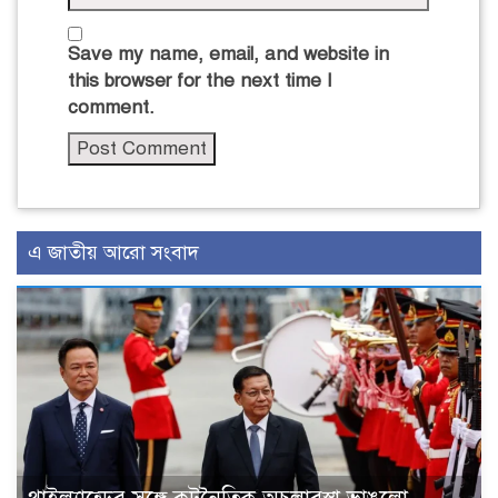
Save my name, email, and website in
this browser for the next time I
comment.
এ জাতীয় আরো সংবাদ