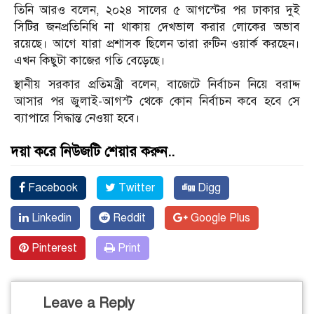
তিনি আরও বলেন, ২০২৪ সালের ৫ আগস্টের পর ঢাকার দুই
সিটির জনপ্রতিনিধি না থাকায় দেখভাল করার লোকের অভাব
রয়েছে। আগে যারা প্রশাসক ছিলেন তারা রুটিন ওয়ার্ক করছেন।
এখন কিছুটা কাজের গতি বেড়েছে।
স্থানীয় সরকার প্রতিমন্ত্রী বলেন, বাজেটে নির্বাচন নিয়ে বরাদ্দ
আসার পর জুলাই-আগস্ট থেকে কোন নির্বাচন কবে হবে সে
ব্যাপারে সিদ্ধান্ত নেওয়া হবে।
দয়া করে নিউজটি শেয়ার করুন..
Facebook
Twitter
Digg
Linkedin
Reddit
Google Plus
Pinterest
Print
Leave a Reply