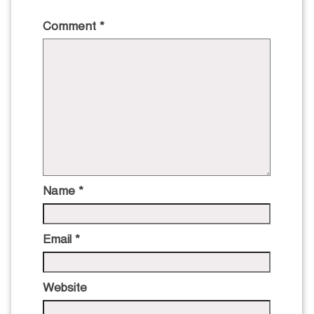
Comment
*
Name
*
Email
*
Website