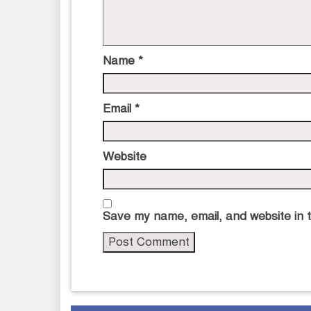
Name
*
Email
*
Website
Save my name, email, and website in t