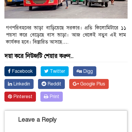
গণপরিবহনের ভাড়া বাড়িয়েছে সরকার। প্রতি কিলোমিটারে ১১
পয়সা করে বেড়েছে বাস ভাড়া। আজ থেকেই নতুন এই দাম
কার্যকর হবে। বিস্তারিত আসছে….
দয়া করে নিউজটি শেয়ার করুন..
Facebook
Twitter
Digg
Linkedin
Reddit
Google Plus
Pinterest
Print
Leave a Reply