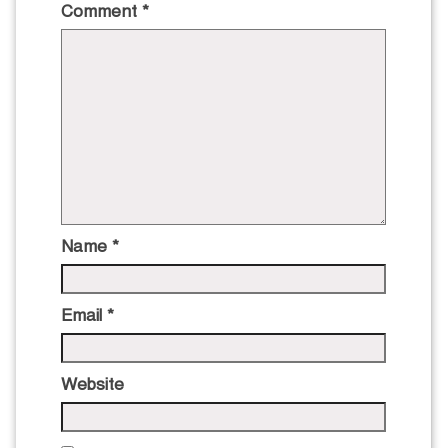
Comment
*
Name
*
Email
*
Website