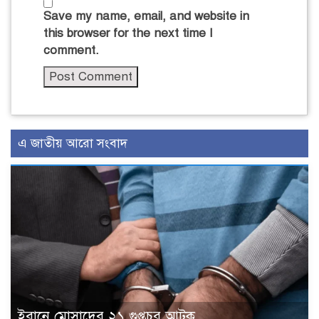
Save my name, email, and website in
this browser for the next time I
comment.
এ জাতীয় আরো সংবাদ
ইরানে মোসাদের ২১ গুপ্তচর আটক