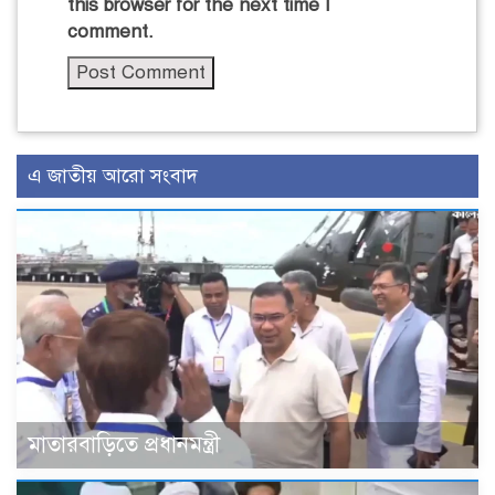
this browser for the next time I
comment.
এ জাতীয় আরো সংবাদ
মাতারবাড়িতে প্রধানমন্ত্রী