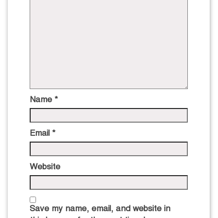
Name
*
Email
*
Website
Save my name, email, and website in