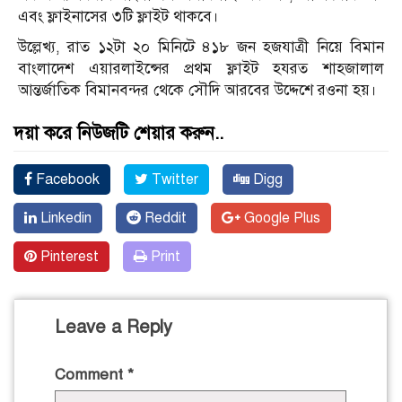
এবং ফ্লাইনাসের ৩টি ফ্লাইট থাকবে।
উল্লেখ্য, রাত ১২টা ২০ মিনিটে ৪১৮ জন হজযাত্রী নিয়ে বিমান
বাংলাদেশ এয়ারলাইন্সের প্রথম ফ্লাইট হযরত শাহজালাল
আন্তর্জাতিক বিমানবন্দর থেকে সৌদি আরবের উদ্দেশে রওনা হয়।
দয়া করে নিউজটি শেয়ার করুন..
Facebook
Twitter
Digg
Linkedin
Reddit
Google Plus
Pinterest
Print
Leave a Reply
Comment
*