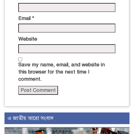
Email
*
Website
Save my name, email, and website in
this browser for the next time I
comment.
এ জাতীয় আরো সংবাদ