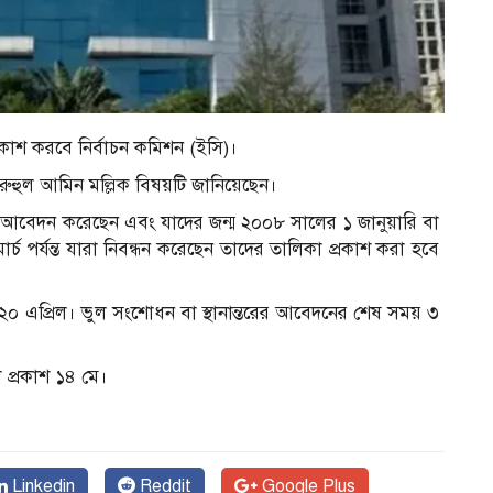
্রকাশ করবে নির্বাচন কমিশন (ইসি)।
ুহুল আমিন মল্লিক বিষয়টি জানিয়েছেন।
 আবেদন করেছেন এবং যাদের জন্ম ২০০৮ সালের ১ জানুয়ারি বা
র্চ পর্যন্ত যারা নিবন্ধন করেছেন তাদের তালিকা প্রকাশ করা হবে
ে ২০ এপ্রিল। ভুল সংশোধন বা স্থানান্তরের আবেদনের শেষ সময় ৩
 প্রকাশ ১৪ মে।
Linkedin
Reddit
Google Plus