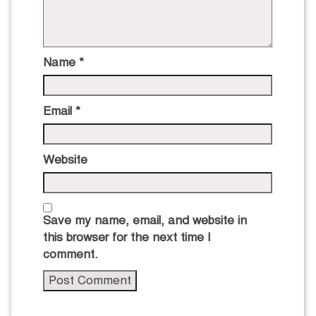
Name
*
Email
*
Website
Save my name, email, and website in
this browser for the next time I
comment.