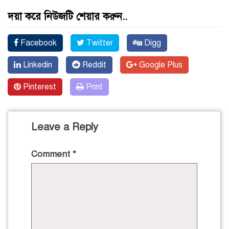
দয়া করে নিউজটি শেয়ার করুন..
Facebook
Twitter
Digg
Linkedin
Reddit
Google Plus
Pinterest
Print
Leave a Reply
Comment
*