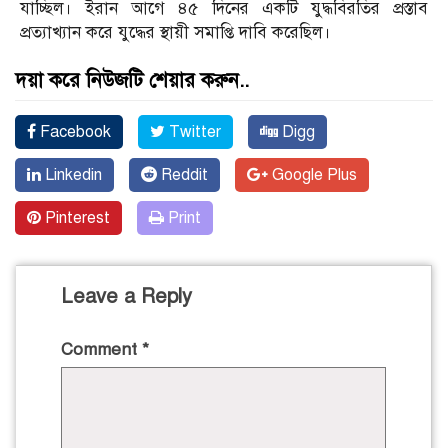
যাচ্ছিল। ইরান আগে ৪৫ দিনের একটি যুদ্ধবিরতির প্রস্তাব
প্রত্যাখ্যান করে যুদ্ধের স্থায়ী সমাপ্তি দাবি করেছিল।
দয়া করে নিউজটি শেয়ার করুন..
Facebook
Twitter
Digg
Linkedin
Reddit
Google Plus
Pinterest
Print
Leave a Reply
Comment
*