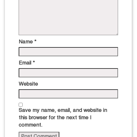
Name
*
Email
*
Website
Save my name, email, and website in
this browser for the next time I
comment.