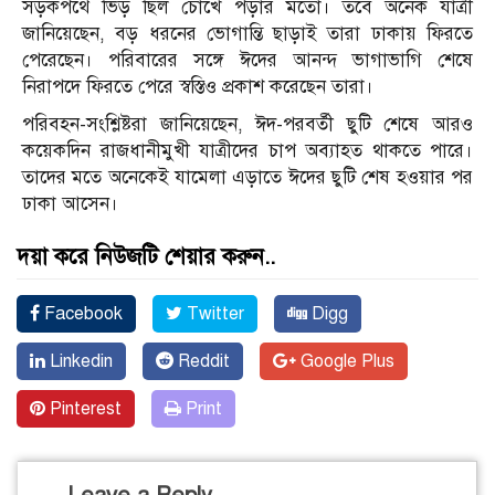
সড়কপথে ভিড় ছিল চোখে পড়ার মতো। তবে অনেক যাত্রী
জানিয়েছেন, বড় ধরনের ভোগান্তি ছাড়াই তারা ঢাকায় ফিরতে
পেরেছেন। পরিবারের সঙ্গে ঈদের আনন্দ ভাগাভাগি শেষে
নিরাপদে ফিরতে পেরে স্বস্তিও প্রকাশ করেছেন তারা।
পরিবহন-সংশ্লিষ্টরা জানিয়েছেন, ঈদ-পরবর্তী ছুটি শেষে আরও
কয়েকদিন রাজধানীমুখী যাত্রীদের চাপ অব্যাহত থাকতে পারে।
তাদের মতে অনেকেই যামেলা এড়াতে ঈদের ছুটি শেষ হওয়ার পর
ঢাকা আসেন।
দয়া করে নিউজটি শেয়ার করুন..
Facebook
Twitter
Digg
Linkedin
Reddit
Google Plus
Pinterest
Print