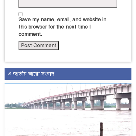
Save my name, email, and website in
this browser for the next time I
comment.
এ জাতীয় আরো সংবাদ