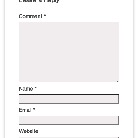
Leave a Reply
Comment
*
Name
*
Email
*
Website