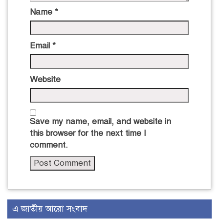
Name
*
Email
*
Website
Save my name, email, and website in
this browser for the next time I
comment.
এ জাতীয় আরো সংবাদ