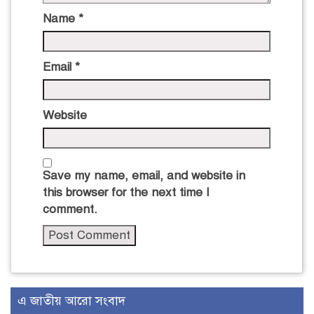
Name
*
Email
*
Website
Save my name, email, and website in
this browser for the next time I
comment.
এ জাতীয় আরো সংবাদ