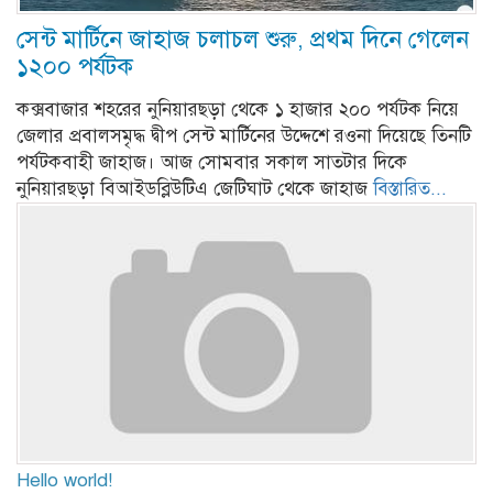
সেন্ট মার্টিনে জাহাজ চলাচল শুরু, প্রথম দিনে গেলেন
১২০০ পর্যটক
কক্সবাজার শহরের নুনিয়ারছড়া থেকে ১ হাজার ২০০ পর্যটক নিয়ে
জেলার প্রবালসমৃদ্ধ দ্বীপ সেন্ট মার্টিনের উদ্দেশে রওনা দিয়েছে তিনটি
পর্যটকবাহী জাহাজ। আজ সোমবার সকাল সাতটার দিকে
নুনিয়ারছড়া বিআইডব্লিউটিএ জেটিঘাট থেকে জাহাজ
বিস্তারিত...
Hello world!