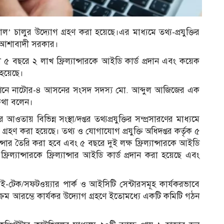
াল’ চালুর উদ্যোগ গ্রহণ করা হয়েছে।এর মাধ্যমে তথ্য-প্রযুক্তির
বলে আশাবাদী সরকার।
ী ৫ বছরে ২ লাখ ফ্রিল্যান্সারকে আইডি কার্ড প্রদান এবং কয়েক
হয়েছে।
বেশনে নাটোর-৪ আসনের সংসদ সদস্য মো. আব্দুল আজিজের এক
 কথা বলেন।
 আওতায় বিভিন্ন সংস্থা/দপ্তর তথ্যপ্রযুক্তির সম্প্রসারণের মাধ্যমে
্রম গ্রহণ করা হয়েছে। তথ্য ও যোগাযোগ প্রযুক্তি অধিদপ্তর কর্তৃক ৫
যান্সার তৈরি করা হবে এবং ৫ বছরে দুই লক্ষ ফ্রিল্যান্সারকে আইডি
ল্যান্সারকে ফ্রিল্যান্সার আইডি কার্ড প্রদান করা হয়েছে এবং
ে হাই-টেক/সফটওয়্যার পার্ক ও আইসিটি সেন্টারসমূহ কার্যকরভাবে
্রম আরম্ভে কার্যকর উদ্যোগ গ্রহণে ইতোমধ্যে একটি কমিটি গঠন