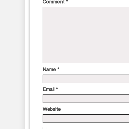
Comment
*
Name
*
Email
*
Website