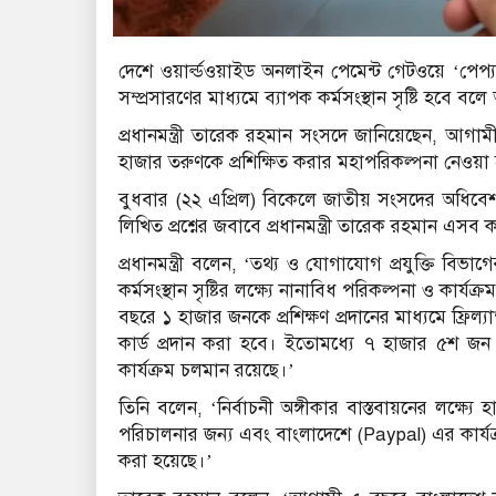
দেশে ওয়ার্ল্ডওয়াইড অনলাইন পেমেন্ট গেটওয়ে ‘পেপ্য
সম্প্রসারণের মাধ্যমে ব্যাপক কর্মসংস্থান সৃষ্টি হবে 
প্রধানমন্ত্রী তারেক রহমান সংসদে জানিয়েছেন, আগাম
হাজার তরুণকে প্রশিক্ষিত করার মহাপরিকল্পনা নেওয়া 
বুধবার (২২ এপ্রিল) বিকেলে জাতীয় সংসদের অধি
লিখিত প্রশ্নের জবাবে প্রধানমন্ত্রী তারেক রহমান এসব
প্রধানমন্ত্রী বলেন, ‘তথ্য ও যোগাযোগ প্রযুক্তি বিভাগের
কর্মসংস্থান সৃষ্টির লক্ষ্যে নানাবিধ পরিকল্পনা ও কার্যক
বছরে ১ হাজার জনকে প্রশিক্ষণ প্রদানের মাধ্যমে ফ্রিল্
কার্ড প্রদান করা হবে। ইতোমধ্যে ৭ হাজার ৫শ জন ফ্রি
কার্যক্রম চলমান রয়েছে।’
তিনি বলেন, ‘নির্বাচনী অঙ্গীকার বাস্তবায়নের লক্ষ্য
পরিচালনার জন্য এবং বাংলাদেশে (Paypal) এর কার্যক
করা হয়েছে।’