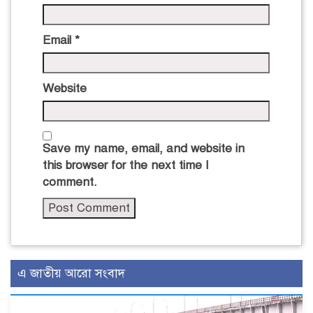
Email
*
Website
Save my name, email, and website in
this browser for the next time I
comment.
এ জাতীয় আরো সংবাদ