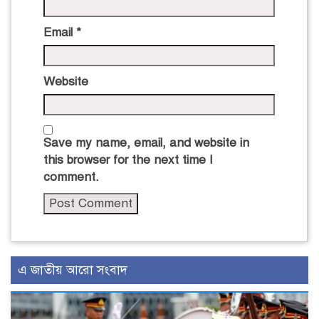
Email
*
Website
Save my name, email, and website in
this browser for the next time I
comment.
এ জাতীয় আরো সংবাদ