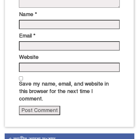
Name
*
Email
*
Website
Save my name, email, and website in
this browser for the next time I
comment.