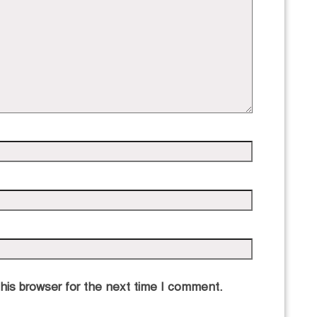
his browser for the next time I comment.