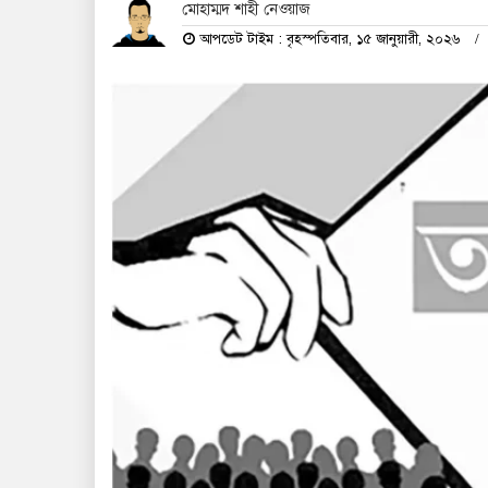
মোহাম্মদ শাহী নেওয়াজ
আপডেট টাইম : বৃহস্পতিবার, ১৫ জানুয়ারী, ২০২৬