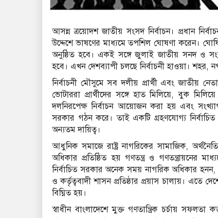
আসন্ন ত্রয়োদশ জাতীয় সংসদ নির্বাচন। প্রধান নির্
উদ্দেশে ভাষণের মাধ্যমে তপশিল ঘোষণা করেন। ঘোষি
অনুষ্ঠিত হবে। একই সঙ্গে জুলাই জাতীয় সনদ ও 
হবে। এখন দেশব্যাপী চলছে নির্বাচনী হাওয়া। শহর, ন
নির্বাচনী মৌসুমে সব দলীয় প্রার্থী এবং জাতীয় 
ভোটাররা প্রার্থীদের সঙ্গে হাত মিলিয়ে, বুক মিলিয়ে 
দলনিরপেক্ষ নির্বাচন আয়োজন করা হয় এবং সংখ্যাগরি
সরকার গঠন করে। তাই একটি গ্রহণযোগ্য নির্বাচিত
অন্যতম দায়িত্ব।
আধুনিক সমাজে রাষ্ট্র নাগরিকের সামাজিক, অর্থনৈত
অধিকার প্রতিষ্ঠিত হয় গণতন্ত্র ও গণতন্ত্রায়নের ম
নির্বাচিত সরকার অনেক সময় নাগরিক অধিকার হনন, রাষ্
ও কর্তৃত্ববাদী শাসন প্রতিষ্ঠার প্রয়াস চালায়। এতে দেশে
বিঘ্নিত হয়।
স্বাধীন বাংলাদেশে মুক্ত গণতান্ত্রিক চর্চায় সফলত