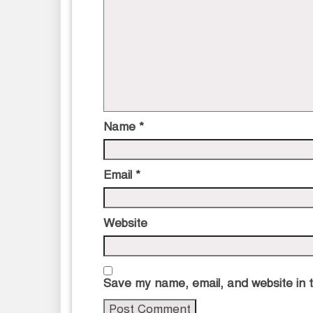
Name
*
Email
*
Website
Save my name, email, and website in t