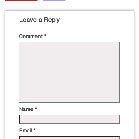
Leave a Reply
Comment
*
Name
*
Email
*