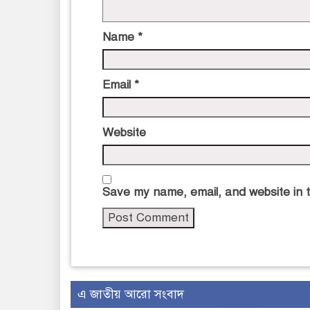
Name
*
Email
*
Website
Save my name, email, and website in t
এ জাতীয় আরো সংবাদ