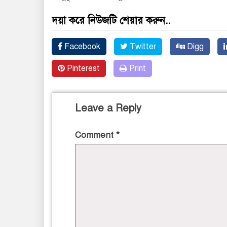
দয়া করে নিউজটি শেয়ার করুন..
Facebook
Twitter
Digg
Pinterest
Print
Leave a Reply
Comment
*