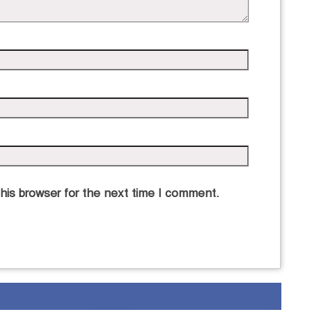
his browser for the next time I comment.