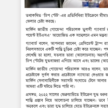
তথাকথিত ‘ডিপ স্টেট’-এর প্রতিনিধিরা ইউক্রেনে মীমাং
ফেলার চেষ্টা করছে।
মার্কিন জাতীয় গোয়েন্দা পরিচালক তুলসী গ্যাবার্ড র
পয়েন্ট ইউএসএ’ আয়োজিত এক সম্মেলনে এমন মন্তব্
গ্যাবার্ড বলেন, আপনারা জানেন, প্রেসিডেন্ট ট্রাম্
নিরলসভাবে একটি শান্তি চুক্তির চেষ্টা করে যাচ্ছেন।
দেখেছি তা হলো, যতবার তারা (আলোচনায়) অগ্রগ
ডিপ স্টেটের যুদ্ধবাজরা এগিয়ে আসে এবং তাদের (আল
মার্কিন জাতীয় গোয়েন্দা পরিচালক আরও বলেন, তারা যুদ
প্রচেষ্টাকে দুর্বল করার প্রচেষ্টাকে ন্যায্যতা দেওয়া
মার্কিন সেনাবাহিনীকে সরাসরি সংঘাতে টেনে আনার চে
আমরা এটি ঘটতে দিতে পারি না।
প্রসঙ্গত, ২০২২ সালের ফেব্রুয়ারিতে ইউক্রেন যুদ্ধ শুরুর 
শান্তি প্রস্তাব নিয়ে আলোচনা চালিয়ে যাচ্ছেন। তবে 
অনুকূলে এবং তারা যুদ্ধ চালিয়ে যেতে ইউক্রেনকে সহা