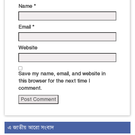
Name
*
Email
*
Website
Save my name, email, and website in
this browser for the next time I
comment.
এ জাতীয় আরো সংবাদ