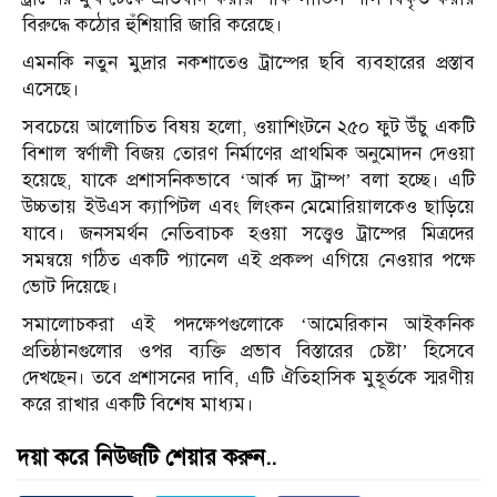
বিরুদ্ধে কঠোর হুঁশিয়ারি জারি করেছে।
এমনকি নতুন মুদ্রার নকশাতেও ট্রাম্পের ছবি ব্যবহারের প্রস্তাব
এসেছে।
সবচেয়ে আলোচিত বিষয় হলো, ওয়াশিংটনে ২৫০ ফুট উঁচু একটি
বিশাল স্বর্ণালী বিজয় তোরণ নির্মাণের প্রাথমিক অনুমোদন দেওয়া
হয়েছে, যাকে প্রশাসনিকভাবে ‘আর্ক দ্য ট্রাম্প’ বলা হচ্ছে। এটি
উচ্চতায় ইউএস ক্যাপিটল এবং লিংকন মেমোরিয়ালকেও ছাড়িয়ে
যাবে। জনসমর্থন নেতিবাচক হওয়া সত্ত্বেও ট্রাম্পের মিত্রদের
সমন্বয়ে গঠিত একটি প্যানেল এই প্রকল্প এগিয়ে নেওয়ার পক্ষে
ভোট দিয়েছে।
সমালোচকরা এই পদক্ষেপগুলোকে ‘আমেরিকান আইকনিক
প্রতিষ্ঠানগুলোর ওপর ব্যক্তি প্রভাব বিস্তারের চেষ্টা’ হিসেবে
দেখছেন। তবে প্রশাসনের দাবি, এটি ঐতিহাসিক মুহূর্তকে স্মরণীয়
করে রাখার একটি বিশেষ মাধ্যম।
দয়া করে নিউজটি শেয়ার করুন..