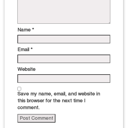
Name
*
Email
*
Website
Save my name, email, and website in
this browser for the next time I
comment.