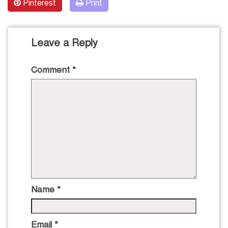
Pinterest
Print
Leave a Reply
Comment
*
Name
*
Email
*