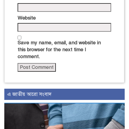
Website
Save my name, email, and website in
this browser for the next time I
comment.
এ জাতীয় আরো সংবাদ