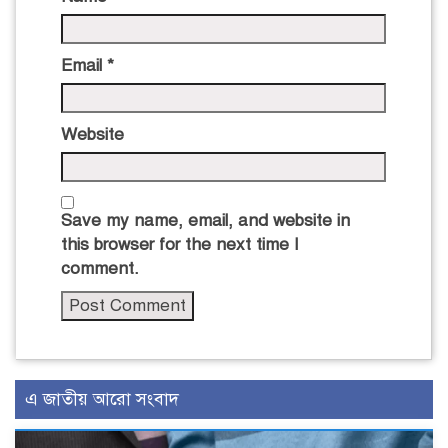
Email
*
Website
Save my name, email, and website in
this browser for the next time I
comment.
এ জাতীয় আরো সংবাদ