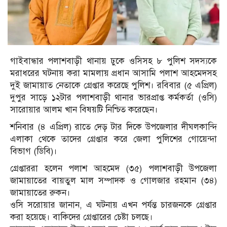
গাইবান্ধার পলাশবাড়ী থানায় ঢুকে ওসিসহ ৮ পুলিশ সদস্যকে
মরাধরের ঘটনায় করা মামলায় প্রধান আসামি পলাশ আহমেদসহ
দুই জামায়াত নেতাকে গ্রেপ্তার করেছে পুলিশ। রবিবার (৫ এপ্রিল)
দুপুর সাড়ে ১২টার পলাশবাড়ী থানার ভারপ্রাপ্ত কর্মকর্তা (ওসি)
সারোয়ার আলম খান বিষয়টি নিশ্চিত করেছেন।
শনিবার (৪ এপ্রিল) রাতে দেড় টার দিকে উপজেলার দীঘলকান্দি
এলাকা থেকে তাদের গ্রেপ্তার করে জেলা পুলিশের গোয়েন্দা
বিভাগ (ডিবি)।
গ্রেপ্তাররা হলেন পলাশ আহমেদ (৩৫) পলাশবাড়ী উপজেলা
জামায়াতের বায়তুল মাল সম্পাদক ও গোলজার রহমান (৩৪)
জামায়াতের রুকন।
ওসি সরোয়ার জানান, এ ঘটনায় এখন পর্যন্ত চারজনকে গ্রেপ্তার
করা হয়েছে। বাকিদের গ্রেপ্তারের চেষ্টা চলছে।