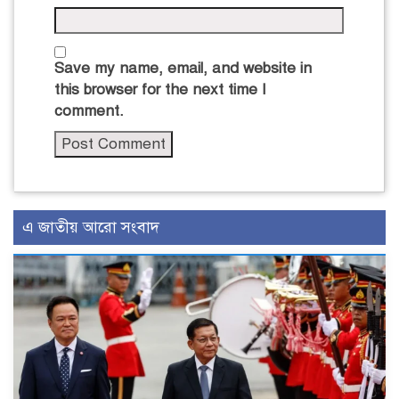
Save my name, email, and website in
this browser for the next time I
comment.
এ জাতীয় আরো সংবাদ