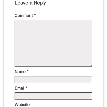
Leave a Reply
Comment
*
Name
*
Email
*
Website