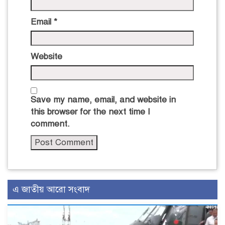
Email
*
Website
Save my name, email, and website in
this browser for the next time I
comment.
এ জাতীয় আরো সংবাদ