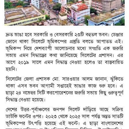
দ্রুত ভাঙা হবে সরকারি ও বেসরকারি ২৩টি বহুতল ভবন। ডেঞ্জার
জোনে থাকা সিলেটে ভূমিকম্পের প্রস্তুতি বলতে আপাতত এই।
ভূমিকম্প নিয়ে দেশব্যাপী আলোচনার মধ্যে সম্প্রতি এক জরুরি
সভায় এমন সিদ্ধান্তের কথা জানিয়েছে সিলেটের প্রশাসন। এর
আগে ২০১৯ সালে এমন সিদ্ধান্ত নেওয়া হলেও তা বাস্তবায়িত
হয়নি।
সিলেটের জেলা প্রশাসক মো. সারওয়ার আলম জানান, ঝুঁকিতে
থাকা এসব ভবন আগামী সপ্তাহেই ভাঙার কাজ শুরু হবে। এ
ছাড়া ২৪ নভেম্বর সিটি করপোরেশনের জরুরি সভায় কিছু গুরুত্বপূর্ণ
সিদ্ধান্ত নেওয়া হয়েছে।
দেশের উত্তর-পূর্বাঞ্চলের জনপদ সিলেট দাঁড়িয়ে আছে সক্রিয়
ডাউকি ফল্টের ওপর। ২০২৩ থেকে ২০২৫ সাল পর্যন্ত অন্তত সাতটি
ভূমিকম্পের উৎপত্তি হয়েছে এই ফল্টে। এ ছাড়া বাংলাদেশের