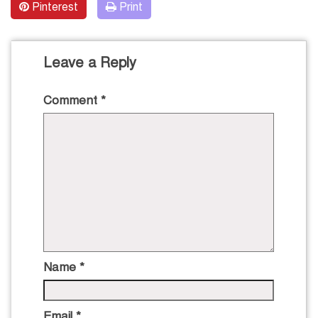
Pinterest
Print
Leave a Reply
Comment
*
Name
*
Email
*