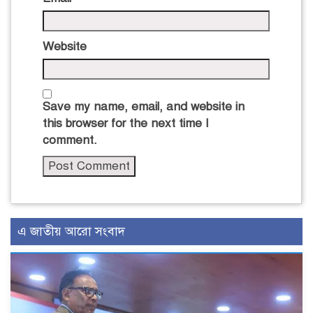
Website
Save my name, email, and website in
this browser for the next time I
comment.
এ জাতীয় আরো সংবাদ