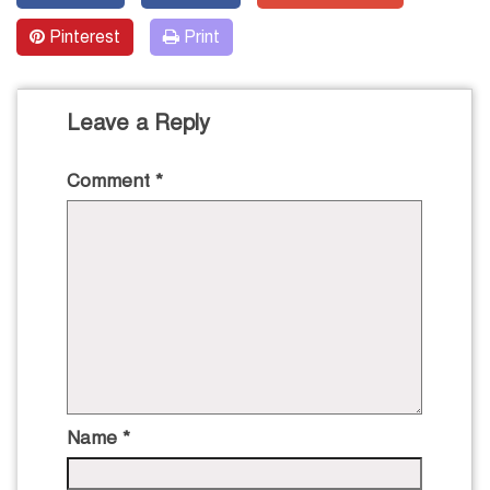
Pinterest
Print
Leave a Reply
Comment
*
Name
*