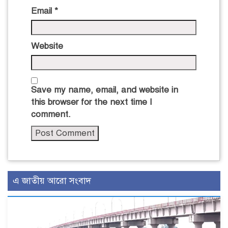
Email
*
Website
Save my name, email, and website in
this browser for the next time I
comment.
এ জাতীয় আরো সংবাদ