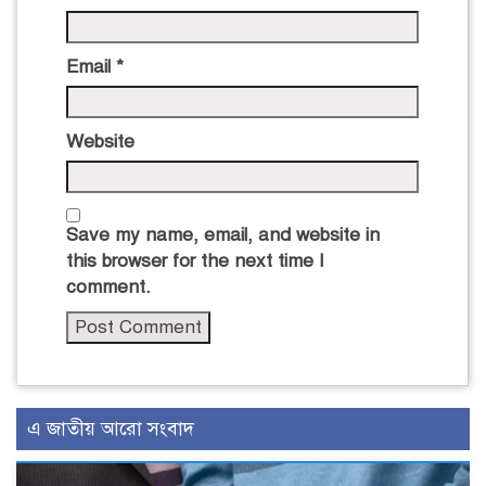
Email
*
Website
Save my name, email, and website in
this browser for the next time I
comment.
এ জাতীয় আরো সংবাদ