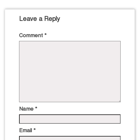
Leave a Reply
Comment
*
Name
*
Email
*