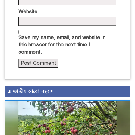
Website
Save my name, email, and website in
this browser for the next time I
comment.
এ জাতীয় আরো সংবাদ