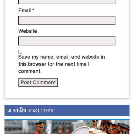
Email
*
Website
Save my name, email, and website in
this browser for the next time I
comment.
এ জাতীয় আরো সংবাদ