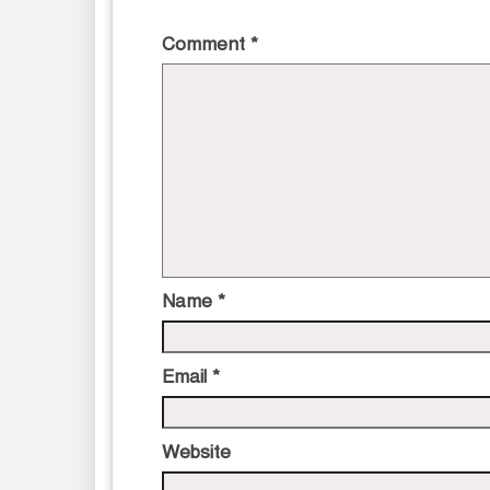
Comment
*
Name
*
Email
*
Website