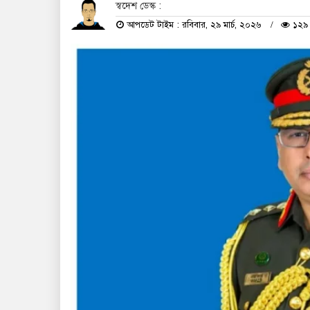
স্বদেশ ডেস্ক :
আপডেট টাইম : রবিবার, ২৯ মার্চ, ২০২৬
১২৯ 