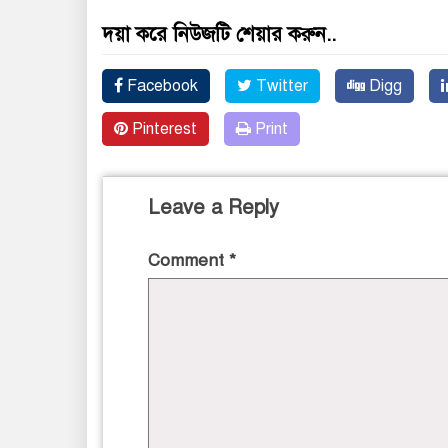
দয়া করে নিউজটি শেয়ার করুন..
Facebook
Twitter
Digg
Pinterest
Print
Leave a Reply
Comment
*