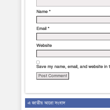
Name
*
Email
*
Website
Save my name, email, and website in t
এ জাতীয় আরো সংবাদ