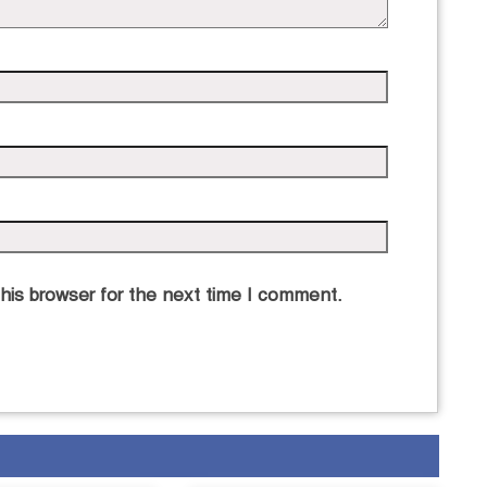
his browser for the next time I comment.