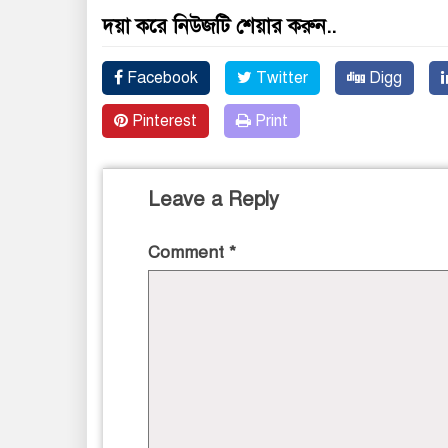
দয়া করে নিউজটি শেয়ার করুন..
Facebook
Twitter
Digg
Pinterest
Print
Leave a Reply
Comment
*