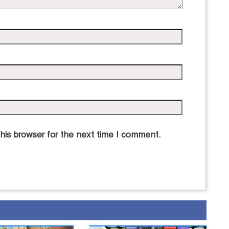
his browser for the next time I comment.