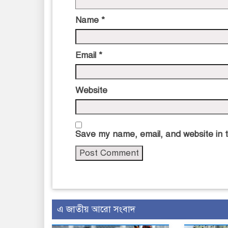
Name
*
Email
*
Website
Save my name, email, and website in t
এ জাতীয় আরো সংবাদ