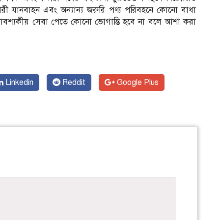
ী যানবাহন এবং অন্যান্য জরুরি পণ্য পরিবহনে কোনো বাধা
যাবশ্যকীয় সেবা পেতে কোনো ভোগান্তি হবে না বলে আশা করা
Linkedin
Reddit
Google Plus