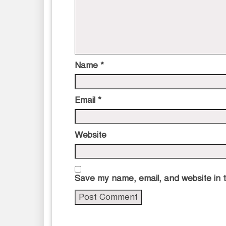
Name
*
Email
*
Website
Save my name, email, and website in t