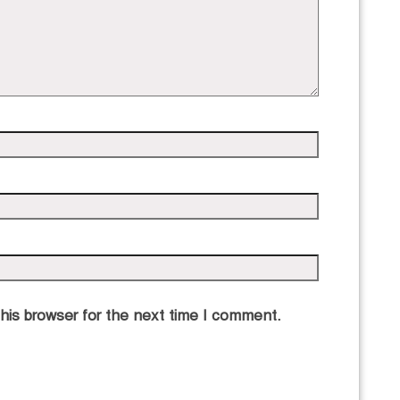
his browser for the next time I comment.