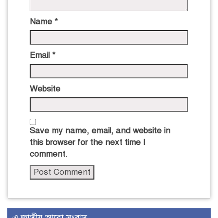
Name
*
Email
*
Website
Save my name, email, and website in
this browser for the next time I
comment.
এ জাতীয় আরো সংবাদ