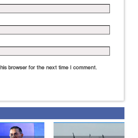
his browser for the next time I comment.