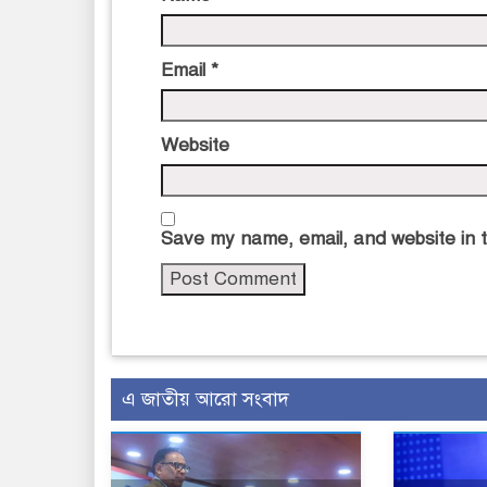
Email
*
Website
Save my name, email, and website in t
এ জাতীয় আরো সংবাদ