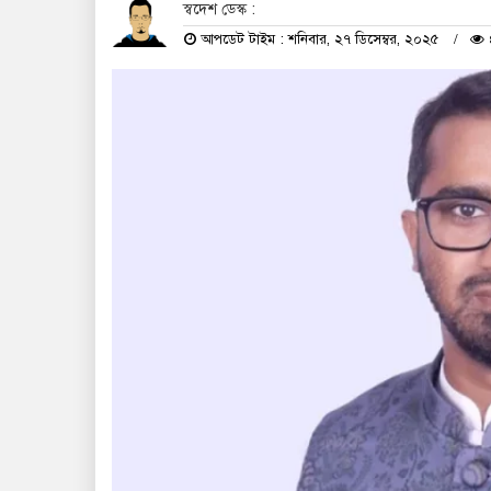
স্বদেশ ডেস্ক :
আপডেট টাইম : শনিবার, ২৭ ডিসেম্বর, ২০২৫