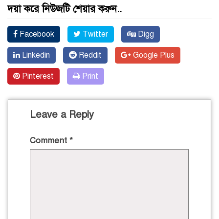
দয়া করে নিউজটি শেয়ার করুন..
Facebook
Twitter
Digg
Linkedin
Reddit
Google Plus
Pinterest
Print
Leave a Reply
Comment
*