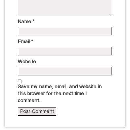
Name
*
Email
*
Website
Save my name, email, and website in
this browser for the next time I
comment.