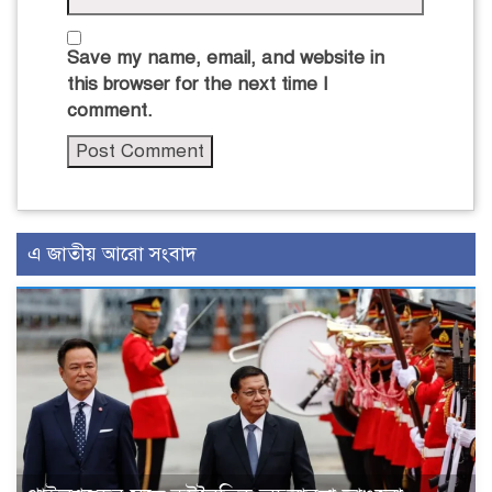
Save my name, email, and website in
this browser for the next time I
comment.
এ জাতীয় আরো সংবাদ