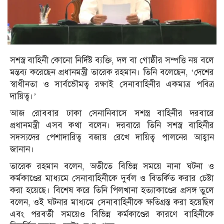
সশস্ত্র বাহিনী কোনো নির্দিষ্ট ব্যক্তি, দল বা গোষ্ঠীর সম্পত্তি নয় বলে
মন্তব্য করেছেন প্রধানমন্ত্রী তারেক রহমান। তিনি বলেছেন, ‘দেশের
স্বাধীনতা ও সার্বভৌমত্ব রক্ষাই সেনাবাহিনীর একমাত্র পবিত্র
দায়িত্ব।’
আজ রোববার ঢাকা সেনানিবাসে সশস্ত্র বাহিনীর দরবারে
প্রধানমন্ত্রী এসব কথা বলেন। দরবারে তিনি সশস্ত্র বাহিনীর
সদস্যদের পেশাদারিত্ব বজায় রেখে দায়িত্ব পালনের আহ্বান
জানান।
তারেক রহমান বলেন, অতীতে বিভিন্ন সময়ে নানা ঘটনা ও
কর্মকাণ্ডের মাধ্যমে সেনাবাহিনীকে দুর্বল ও বিতর্কিত করার চেষ্টা
করা হয়েছে। বিশেষ করে তিনি পিলখানা হত্যাকাণ্ডের প্রসঙ্গ তুলে
বলেন, ওই ঘটনার মাধ্যমে সেনাবাহিনীকে ক্ষতিগ্রস্ত করা হয়েছিল
এবং পরবর্তী সময়েও বিভিন্ন কর্মকাণ্ডের কারণে বাহিনীকে