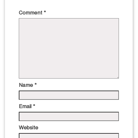
Comment
*
Name
*
Email
*
Website