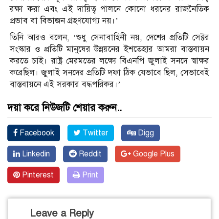
রক্ষা করা এবং এই দায়িত্ব পালনে কোনো ধরনের রাজনৈতিক
প্রভাব বা বিভাজন গ্রহণযোগ্য নয়।’
তিনি আরও বলেন, ‘শুধু সেনাবাহিনী নয়, দেশের প্রতিটি সেক্টর
সংস্কার ও প্রতিটি মানুষের উন্নয়নের ইশতেহার আমরা বাস্তবায়ন
করতে চাই। রাষ্ট্র মেরমতের লক্ষ্যে বিএনপি জুলাই সনদে স্বাক্ষর
করেছিল। জুলাই সনদের প্রতিটি দফা ঠিক যেভাবে ছিল, সেভাবেই
বাস্তবায়নে এই সরকার বদ্ধপরিকর।’
দয়া করে নিউজটি শেয়ার করুন..
Facebook
Twitter
Digg
Linkedin
Reddit
Google Plus
Pinterest
Print
Leave a Reply