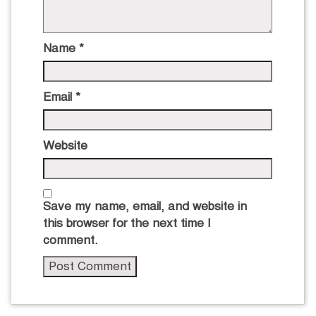
Name
*
Email
*
Website
Save my name, email, and website in
this browser for the next time I
comment.