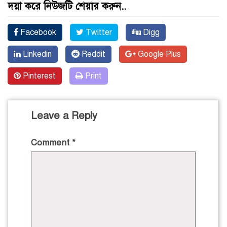
দয়া করে নিউজটি শেয়ার করুন..
Facebook
Twitter
Digg
Linkedin
Reddit
Google Plus
Pinterest
Print
Leave a Reply
Comment
*