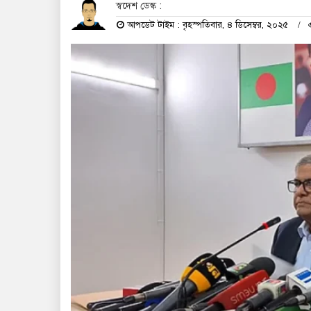
স্বদেশ ডেস্ক :
আপডেট টাইম : বৃহস্পতিবার, ৪ ডিসেম্বর, ২০২৫