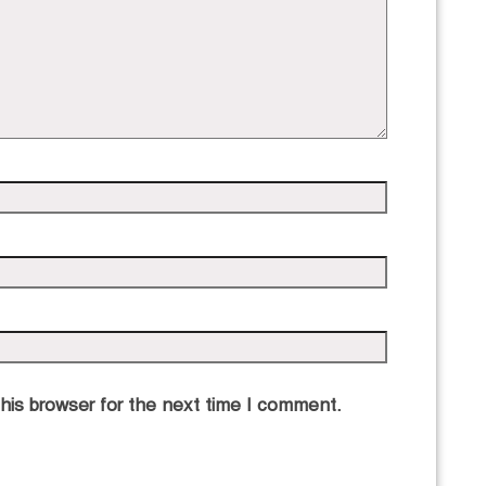
his browser for the next time I comment.