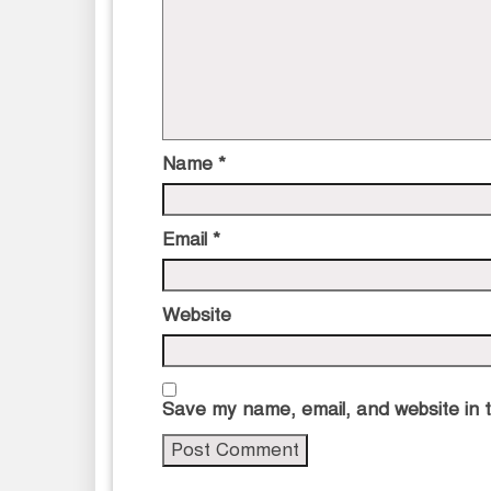
Name
*
Email
*
Website
Save my name, email, and website in t