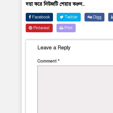
দয়া করে নিউজটি শেয়ার করুন..
Facebook
Twitter
Digg
Pinterest
Print
Leave a Reply
Comment
*