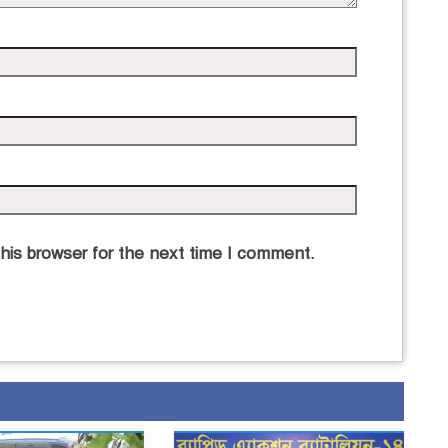
his browser for the next time I comment.