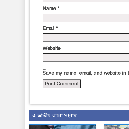
Name
*
Email
*
Website
Save my name, email, and website in t
এ জাতীয় আরো সংবাদ